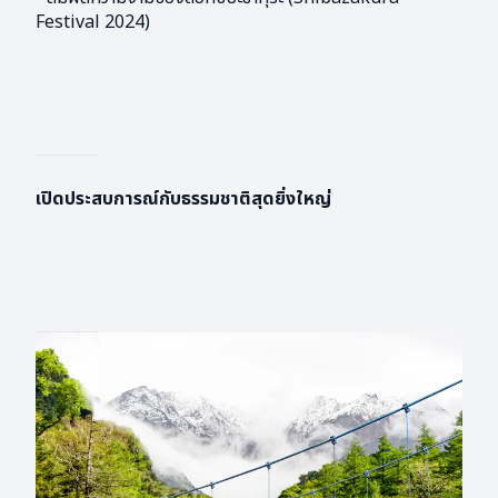
Festival 2024)
เปิดประสบการณ์กับธรรมชาติสุดยิ่งใหญ่