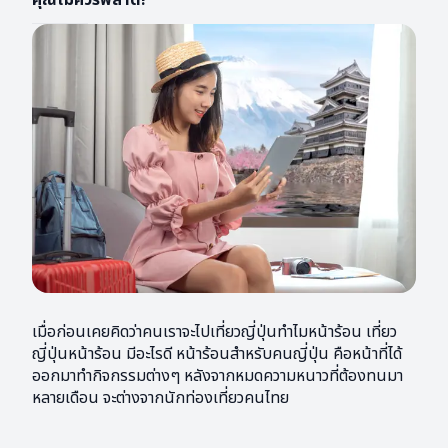
เมื่อก่อนเคยคิดว่าคนเราจะไปเที่ยวญี่ปุ่นทำไมหน้าร้อน เที่ยว
ญี่ปุ่นหน้าร้อน มีอะไรดี หน้าร้อนสำหรับคนญี่ปุ่น คือหน้าที่ได้
ออกมาทำกิจกรรมต่างๆ หลังจากหมดความหนาวที่ต้องทนมา
หลายเดือน จะต่างจากนักท่องเที่ยวคนไทย