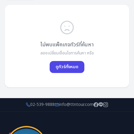
ไม่พบแพ็คเกจทัวร์ที่ค้นหา
ลองเปลี่ยนเงื่อนไขการค้นหา หรือ
ดูทัวร์ทั้งหมด
02-539-9888
info@ttntour.com