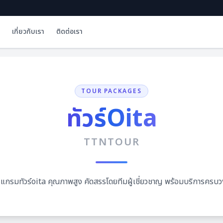
เกี่ยวกับเรา
ติดต่อเรา
TOUR PACKAGES
ทัวร์Oita
TTNTOUR
แกรมทัวร์oita คุณภาพสูง คัดสรรโดยทีมผู้เชี่ยวชาญ พร้อมบริการครบ