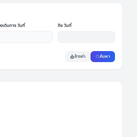
วงเดินทาง วันที่
ถึง วันที่
ล้างค่า
ค้นหา