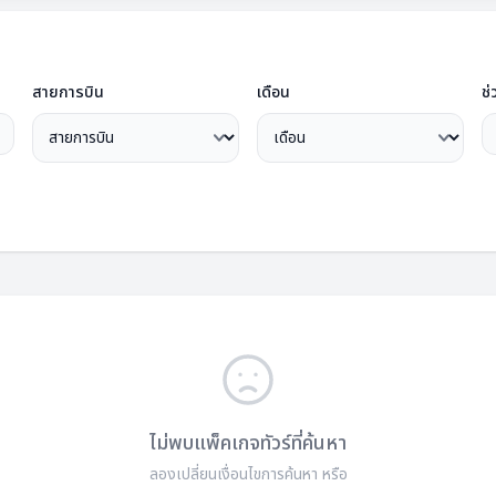
สายการบิน
เดือน
ช่
ไม่พบแพ็คเกจทัวร์ที่ค้นหา
ลองเปลี่ยนเงื่อนไขการค้นหา หรือ