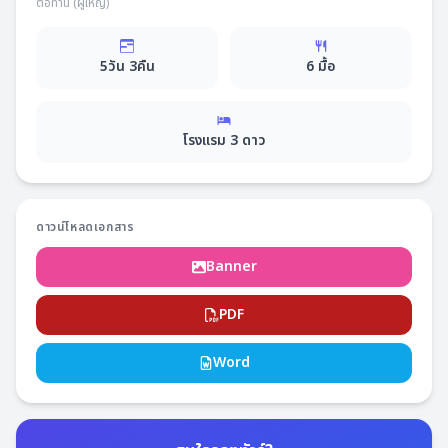
ต่อท่าน (ผู้ใหญ่)
5
วัน
3
คืน
6
มื้อ
โรงแรม
3
ดาว
ดาวน์โหลดเอกสาร
Banner
PDF
Word