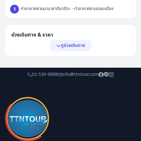
ท่าอากาศยานนานาชาตินาริตะ - ท่าอากาศยานดอนเมือง
5
ช่วงเดินทาง & ราคา
ดูช่วงเดินทาง
พีเรียด & ราคา
กำหนดการ
ราคา
วันเดินทาง
สถานะ
(฿)
02-539-9888
info@ttntour.com
01 - 05 พฤศจิกายน 2569
29,888
9
ที่ว่าง
34
ที่
02 - 06 พฤศจิกายน 2569
33,888
ว่าง
34
ที่
04 - 08 พฤศจิกายน 2569
33,888
ว่าง
34
ที่