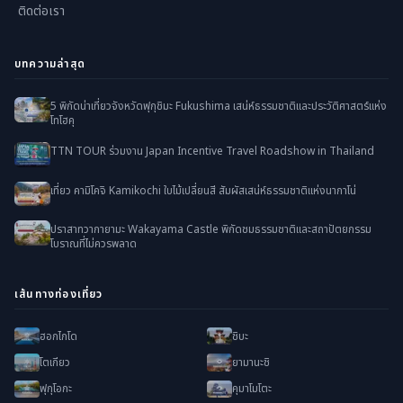
34
ที่
ติดต่อเรา
17 - 21 พฤศจิกายน 2569
35,888
ว่าง
บทความล่าสุด
34
ที่
18 - 22 พฤศจิกายน 2569
35,888
ว่าง
5 พิกัดน่าเที่ยวจังหวัดฟุกุชิมะ Fukushima เสน่ห์ธรรมชาติและประวัติศาสตร์แห่ง
โทโฮคุ
34
ที่
20 - 24 พฤศจิกายน 2569
35,888
ว่าง
TTN TOUR ร่วมงาน Japan Incentive Travel Roadshow in Thailand
24
ที่
เที่ยว คามิโคจิ Kamikochi ใบไม้เปลี่ยนสี สัมผัสเสน่ห์ธรรมชาติแห่งนากาโน่
22 - 26 พฤศจิกายน 2569
33,888
ว่าง
ปราสาทวากายามะ Wakayama Castle พิกัดชมธรรมชาติและสถาปัตยกรรม
34
ที่
โบราณที่ไม่ควรพลาด
23 - 27 พฤศจิกายน 2569
35,888
ว่าง
เส้นทางท่องเที่ยว
32
ที่
24 - 28 พฤศจิกายน 2569
35,888
ว่าง
ฮอกไกโด
ชิบะ
34
ที่
โตเกียว
ยามานะชิ
25 - 29 พฤศจิกายน 2569
35,888
ว่าง
ฟุกุโอกะ
คุมาโมโตะ