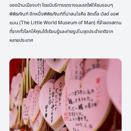
ของบ้านเมืองเก่า โดยมีบริการรถรางและรถไฟให้ชมรอบๆ
พิพิธภัณฑ์ อีกหนึ่งพิพิธภัณฑ์ที่น่าสนใจคือ ลิตเติ้ล เวิลด์ ออฟ
แมน (The Little World Museum of Man) ที่จำลองสถาน
ที่จากทั่วโลกให้คุณได้เรียนรู้และถ่ายรูปในชุดประจำชาติจาก
หลายประเทศ