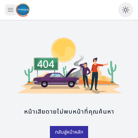
เปิดเมนู
Ena
หน้าเสียดายไม่พบหน้าที่คุณค้นหา
กลับสู่หน้าหลัก