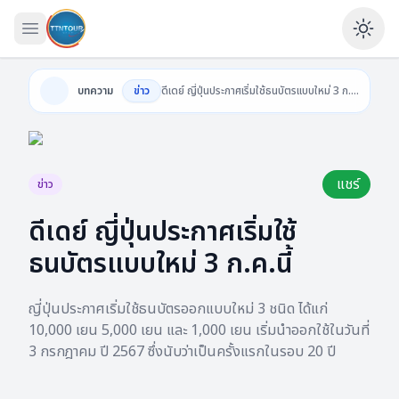
เปิดเมนู
Ena
บทความ
ข่าว
ดีเดย์ ญี่ปุ่นประกาศเริ่มใช้ธนบัตรแบบใหม่ 3 ก.ค.นี้
แชร์
ข่าว
ดีเดย์ ญี่ปุ่นประกาศเริ่มใช้
ธนบัตรแบบใหม่ 3 ก.ค.นี้
ญี่ปุ่นประกาศเริ่มใช้ธนบัตรออกแบบใหม่ 3 ชนิด ได้แก่
10,000 เยน 5,000 เยน และ 1,000 เยน เริ่มนำออกใช้ในวันที่
3 กรกฎาคม ปี 2567 ซึ่งนับว่าเป็นครั้งแรกในรอบ 20 ปี