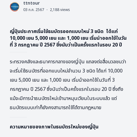
ttntour
L
03 ก.ค. 2567
·
2,188
views
ญี่ปุ่นประกาศเริ่มใช้ธนบัตรออกแบบใหม่ 3 ชนิด ได้แก่
10,000 เยน 5,000 เยน และ 1,000 เยน เริ่มนำออกใช้ในวัน
ที่ 3 กรกฎาคม ปี 2567 ซึ่งนับว่าเป็นครั้งแรกในรอบ 20 ปี
ระทรวงคลังและธนาคารกลางของญี่ปุ่น แถลงต่อสื่อมวลชนว่า
จะเริ่มใช้ธนบัตรที่ออกแบบใหม่จำนวน 3 ชนิด ได้แก่ 10,000
เยน 5,000 เยน และ 1,000 เยน เริ่มนำออกใช้ในวันที่ 3
กรกฎาคม ปี 2567 ซึ่งนับว่าเป็นครั้งแรกในรอบ 20 ปี ซึ่งถึง
แม้จะมีการนำธนบัตรใหม่เข้ามาหมุนเวียนในระบบแล้ว แต่
ธนบัตรแบบเก่าก็ยังคงสามารถใช้ได้ตามกฎหมาย
ความหมายของภาพในธนบัตรใหม่ของญี่ปุ่น