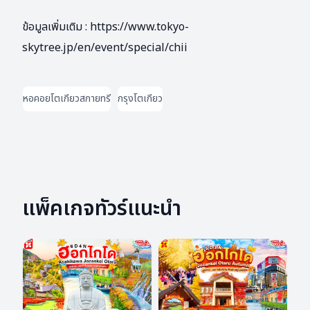
ข้อมูลเพิ่มเติม :
https://www.tokyo-
skytree.jp/en/event/special/chii
หอคอยโตเกียวสกายทรี
กรุงโตเกียว
แพ็คเกจทัวร์แนะนำ