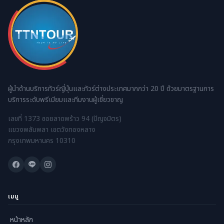
ผู้นำด้านบริการทัวร์ญี่ปุ่นและทัวร์ต่างประเทศมากกว่า 20 ปี ด้วยมาตรฐานการ
บริการระดับพรีเมียมและทีมงานผู้เชี่ยวชาญ
เลขที่ 1373 ซอยลาดพร้าว 94 (ปัญจมิตร)
แขวงพลับพลา เขตวังทองหลาง
กรุงเทพมหานคร 10310
เมนู
หน้าหลัก