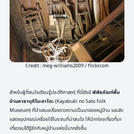
Credit : meg-williams2009 / flickr.com
สำหรับผู้ที่สนใจเรียนรู้ประวัติศาสตร์ ที่นี่ยังมี
พิพิธภัณฑ์พื้น
บ้านคายาบุกิโนะซาโตะ
(Kayabuki no Sato Folk
Museum) ที่นำเสนอเรื่องราวความเป็นมาของหมู่บ้าน และจัด
แสดงอุปกรณ์เครื่องใช้โบราณที่น่าสนใจ ให้นักท่องเที่ยวที่มา
เที่ยวชมได้รู้จักกับหมู่บ้านแห่งนี้มากยิ่งขึ้น