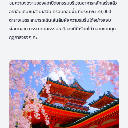
ชมความงดงามของสถาปัตยกรรมบริเวณอาคารหลักเสร็จแล้ว
อย่าลืมเดินชมสวนเฮอัน ครอบคลุมพื้นที่ประมาณ 33,000
ตารางเมตร สามารถเดินเล่นสัมผัสความร่มรื่นได้อย่างสงบ
ผ่อนคลาย บรรยากาศธรรมชาติของที่นี่เรียกได้ว่าสวยงามทุก
ฤดูกาลจริงๆ ค่ะ