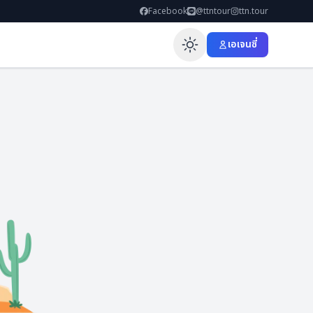
Facebook
@ttntour
ttn.tour
เอเจนซี่
Enable dar