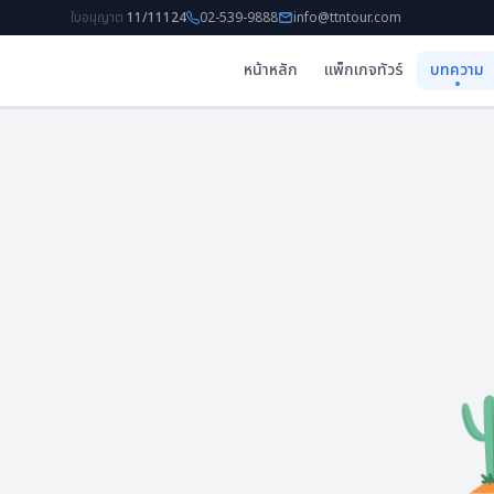
ใบอนุญาต
11/11124
02-539-9888
info@ttntour.com
หน้าหลัก
แพ็กเกจทัวร์
บทความ