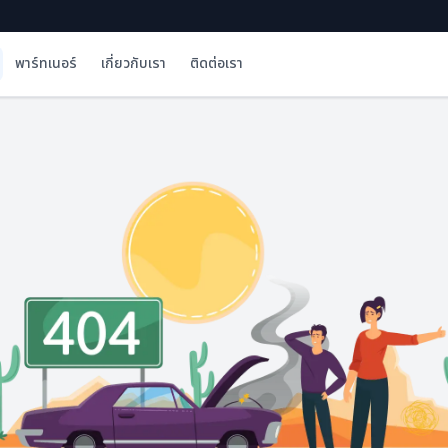
พาร์ทเนอร์
เกี่ยวกับเรา
ติดต่อเรา