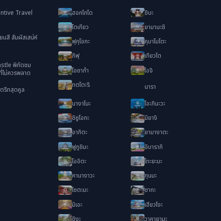
ฮอกไกโด
ชิบะ
ntive Travel
โตเกียว
ยามานะชิ
ยนสี สัมผัสเสน่ห์
ฟุกุโอกะ
คุมาโมโตะ
กิฟุ
เกียวโต
tle พิกัดชม
โอซาก้า
ไอจิ
่ไม่ควรพลาด
ทตโตะริ
นารา
ตรีทสุดคูล
นางาโนะ
โอะกินะวะ
ชิซูโอกะ
มิยางิ
อากิตะ
ยามางาตะ
ฟูกูชิมะ
อิบารากิ
โออิตะ
โทะยะมะ
คานางาวะ
กุนมะ
ไซตะมะ
ซากะ
มิเอะ
เฮียวโงะ
ชิงะ
วาคายามะ