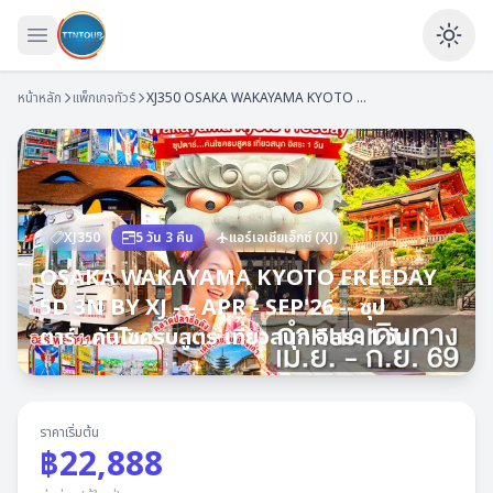
เปิดเมนู
Ena
หน้าหลัก
แพ็กเกจทัวร์
XJ350
OSAKA WAKAYAMA KYOTO FREEDAY 5D 3N BY XJ --- APR - SEP'26 -- ซุปตาร์...คันไซครบสูตร เที่ยวสนุก อิสระ 1 วัน
XJ350
5
วัน
3
คืน
แอร์เอเชียเอ็กซ์
(
XJ
)
OSAKA WAKAYAMA KYOTO FREEDAY
5D 3N BY XJ --- APR - SEP'26 -- ซุป
ตาร์...คันไซครบสูตร เที่ยวสนุก อิสระ 1 วัน
ราคาเริ่มต้น
฿22,888