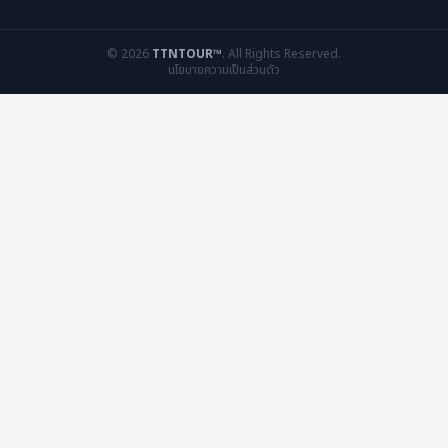
©
2026
TTNTOUR™
. All Rights Reserved.
นโยบายความเป็นส่วนตัว